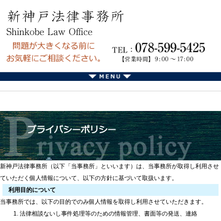
新神戸法律事務所（以下「当事務所」といいます）は、当事務所が取得し利用させ
ていただく個人情報について、以下の方針に基づいて取扱います。
利用目的について
当事務所では、以下の目的でのみ個人情報を取得し利用させていただきます。
法律相談ないし事件処理等のための情報管理、書面等の発送、連絡